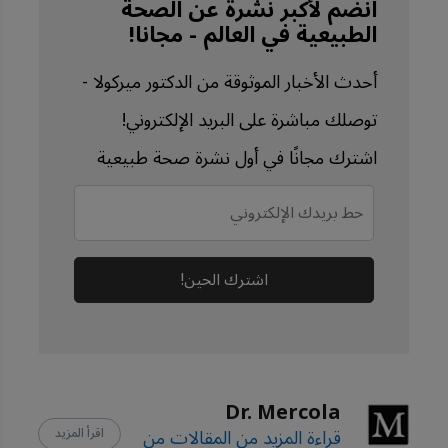
انضم لأكبر نشرة عن الصحة
الطبيعية في العالم - مجانا!
Environmental Health 
Perspectives, June 12, 2025
أحدث الأخبار الموثوقة من الدكتور ميركولا -
توصلك مباشرة على البريد الإلكتروني!
اشترك مجانًا في أول نشرة صحة طبيعية
اشترك الحين!
Dr. Mercola
قراءة المزيد من المقالات من
اقرأ المزيد