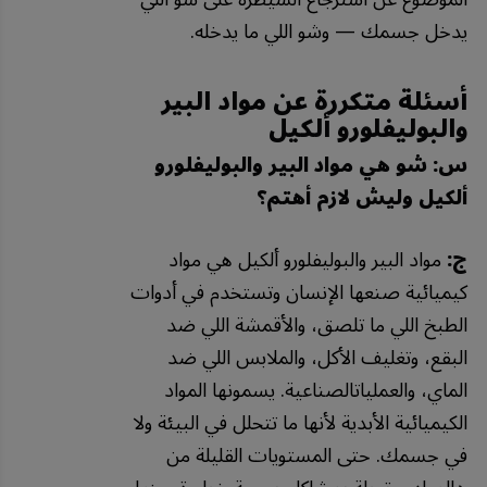
يدخل جسمك — وشو اللي ما يدخله.
أسئلة متكررة عن مواد البير
والبوليفلورو ألكيل
س: شو هي مواد البير والبوليفلورو
ألكيل وليش لازم أهتم؟
ج:
مواد البير والبوليفلورو ألكيل هي مواد
كيميائية صنعها الإنسان وتستخدم في أدوات
الطبخ اللي ما تلصق، والأقمشة اللي ضد
البقع، وتغليف الأكل، والملابس اللي ضد
الماي، والعملياتالصناعية. يسمونها المواد
الكيميائية الأبدية لأنها ما تتحلل في البيئة ولا
في جسمك. حتى المستويات القليلة من