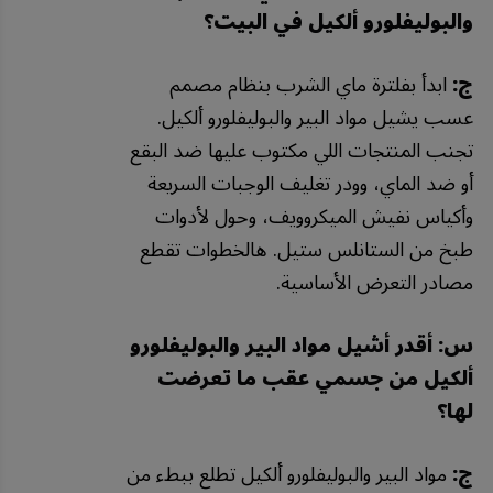
والبوليفلورو ألكيل في البيت؟
ج:
ابدأ بفلترة ماي الشرب بنظام مصمم
عسب يشيل مواد البير والبوليفلورو ألكيل.
تجنب المنتجات اللي مكتوب عليها ضد البقع
أو ضد الماي، وودر تغليف الوجبات السريعة
وأكياس نفيش الميكروويف، وحول لأدوات
طبخ من الستانلس ستيل. هالخطوات تقطع
مصادر التعرض الأساسية.
س: أقدر أشيل مواد البير والبوليفلورو
ألكيل من جسمي عقب ما تعرضت
لها؟
ج:
مواد البير والبوليفلورو ألكيل تطلع ببطء من