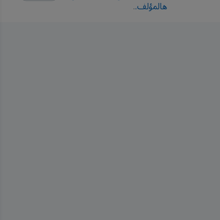
هالمؤلف.
.