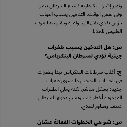
وتفرز إشارات كيماوية تشجع السرطان ينمو.
وفي نفس الوقت، التدخين يسبب التهاب
مزمن يغذي بقاء الورم ونموه ومقاومته للموت
الطبيعي للخلايا.
س: هل التدخين يسبب طفرات
جينية تؤدي لسرطان البنكرياس؟
ج:
أغلب سرطانات البنكرياس تبدأ بطفرات
في الجينات. التدخين ما يسوي طفرات
جديدة بشكل مباشر، لكنه يخلي الطفرات
الموجودة أخطر وايد، ويسرع تحولها لسرطان
عنيف ومقاوم للعلاج.
س: شو هي الخطوات الفعالة عشان