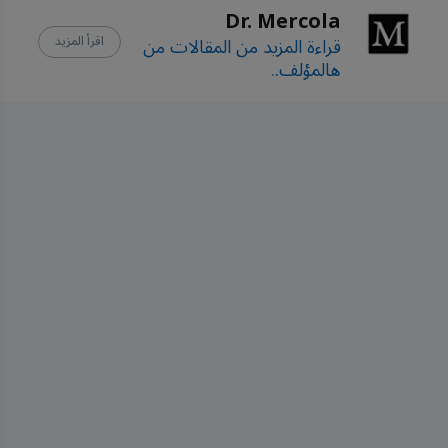
Dr. Mercola
قراءة المزيد من المقالات من
اقرأ المزيد
هالمؤلف.
.