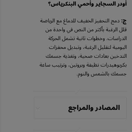
أودر السجاير وأحمي البنكرياس؟
ج:
دمج التحفيز الخفيف للدماغ مع الرياضة
قلل الرغبة بأكثر من النص في واحدة من
الدراسات. وخطوات ثانية تشمل الحركة
اليومية لتقليل الرغبة، وتبديل محفزات
التدخين بعادات صحية، وتغذية جسمك
بكربوهيدرات نظيفة وبروتين، وترتيب ساعة
جسمك بالشمس والنوم.
المصادر والمراجع
Cancer Discovery 
September 4, 2025 