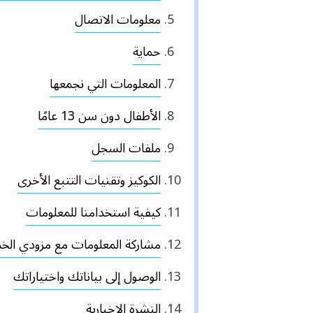
معلومات الاتصال
حماية
المعلومات التي نجمعها
الأطفال دون سن 13 عامًا
ملفات السجل
الكوكيز وتقنيات التتبع الأخرى
كيفية استخدامنا للمعلومات
مشاركة المعلومات مع مزودي الخ
الوصول إلى بياناتك واختياراتك
النشرة الإخبارية