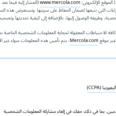
www.mercola.com
(المشار إليه فيما بعد 
راءات التي نتبعها لضمان الحفاظ على سريتها. وتستعرض هذه السيا
ية، وطريقة الوصول إليها، بالإضافة إلى كيفية تحديثها وتصحيح
كافة الاحتياطات المعقولة لحماية المعلومات الشخصية الخاصة بم
بر موقع
Mercola.com
، يتم تأمين هذه المعلومات سواء عبر الإ
يا (CCPA)
خدمين، بما في ذلك حقك في إلغاء مشاركة المعلومات الشخصية