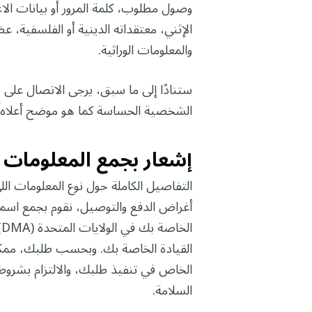
وصول مطلوب، كلمة المرور أو بيانات الا
الإثني، معتقداته الدينية أو الفلسفية، 
والمعلومات الوراثية.
ستنادًا إلى ما سبق، يرجى الاتصال على
m
الشخصية الحساسة كما هو موضح أعلاه.
إشعار بجمع المعلومات
التفاصيل الكاملة حول نوع المعلومات ال
أغراض الدفع والتوصيل، نقوم بجمع اسمك، 
القيادة الخاصة بك. وبحسب طلبك، ممكن 
الخاص في تنفيذ طلبك، والالتزام بشروط
السلامة.