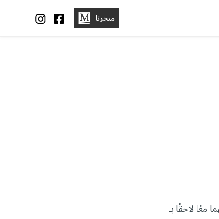
متجرنا
ا معًا لاحقًا بـ