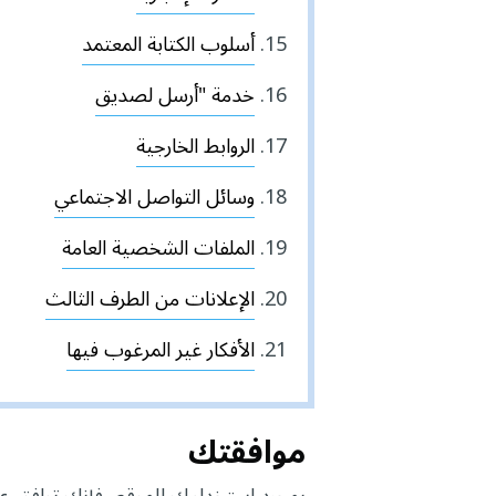
أسلوب الكتابة المعتمد
خدمة "أرسل لصديق
الروابط الخارجية
وسائل التواصل الاجتماعي
الملفات الشخصية العامة
الإعلانات من الطرف الثالث
الأفكار غير المرغوب فيها
موافقتك