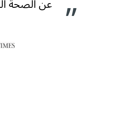
عن الصحة الط