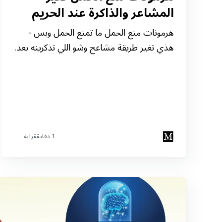
المشاعر والذاكرة عند الحريم
هرمونات منع الحمل ما تمنع الحمل وبس -
هذي تغير طريقة مشاعج وشو اللي تذكرينه بعد.
×
1 دقايققراية