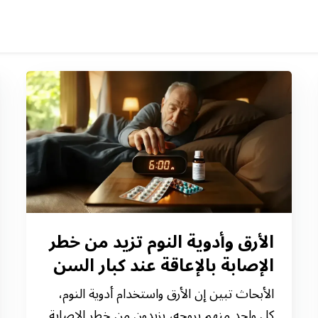
الأرق وأدوية النوم تزيد من خطر
الإصابة بالإعاقة عند كبار السن
الأبحاث تبين إن الأرق واستخدام أدوية النوم،
كل واحد منهم بروحه، يزيدون من خطر الإصابة