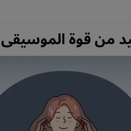
 من قوة الموسيقى 