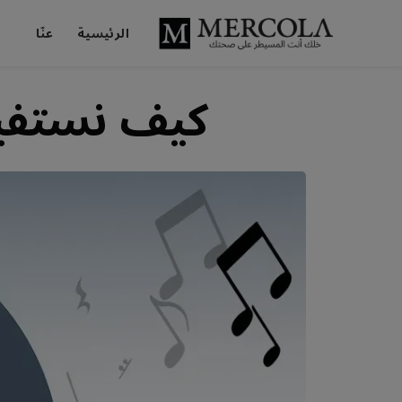
الرئيسية
عنّا
كيف نستفيد