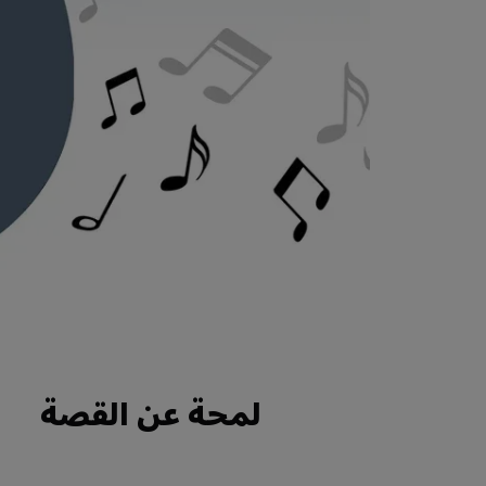
لمحة عن القصة