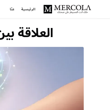
الرئيسية
عنّا
العلاقة بي