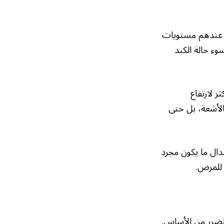
 عندهم مستويات
وء حالة الكبد
 لارتفاع
الأشعة، بل حتى
ال ما يكون مجرد
 للمرض.
لضرر من الأساس.