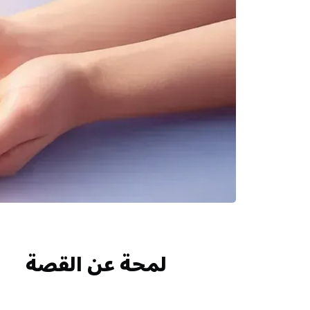
لمحة عن القصة