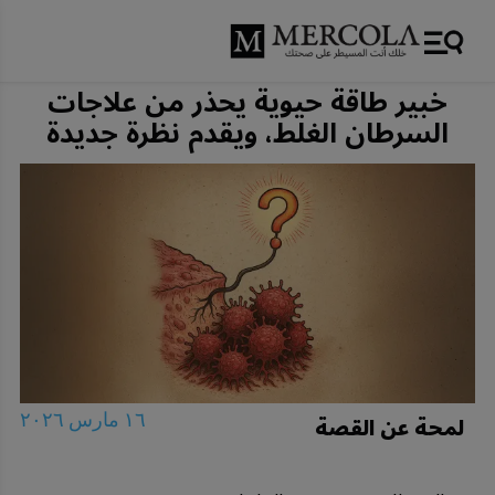
خبير طاقة حيوية يحذر من علاجات
السرطان الغلط، ويقدم نظرة جديدة
لمحة عن القصة
١٦ مارس ٢٠٢٦