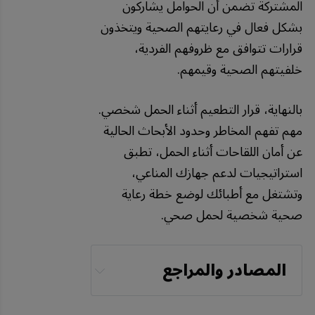
المشتركة تضمن أن الحوامل يشاركون
بشكل فعال في رعايتهم الصحية ويتخذون
قرارات تتوافق مع ظروفهم الفردية،
خلفيتهم الصحية وقيمهم.
بالنهاية، قرار التطعيم أثناء الحمل شخصي.
مهم تفهم المخاطر وحدود الأبحاث الحالية
عن أمان اللقاحات أثناء الحمل، تطبق
استراتيجيات لدعم جهازك المناعي،
وتشتغل مع أطبائك لوضع خطة رعاية
صحية شخصية لحمل صحي.
المصادر والمراجع
Children’s Health 