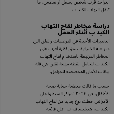
التواجد قرب شخص يسعل أو يعطس، ما
تنقل التهاب الكبد ب.
دراسة مخاطر لقاح التهاب
الكبد ب أثناء الحمل
التغييرات الأخيرة في التوصيات والقلق اللي
عبر عنه الخبراء تستحق نظرة أقرب على
المخاطر المرتبطة باستخدام لقاح التهاب
الكبد ب للحامل. نقطة مهمة تقلق هي قلة
بيانات الأمان المخصصة للحوامل.
حسب ما قالت منظمة حماية صحة
الأطفال، في ٢٠٢٤ "مراكز السيطرة على
الأمراض حطت نوع جديد من لقاح التهاب
الكبد ب، هيبليساڤ-ب، على قائمة