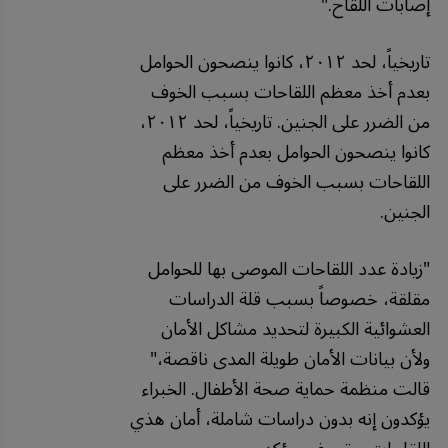
إصابات
اللقاح
."
تاريخياً، لحد ٢٠١٢، كانوا ينصحون الحوامل
بعدم أخذ معظم اللقاحات بسبب الخوف
من الضرر على الجنين. تاريخياً، لحد ٢٠١٢،
كانوا ينصحون الحوامل بعدم أخذ معظم
اللقاحات بسبب الخوف من الضرر على
الجنين.
"زيادة عدد اللقاحات الموصى بها للحوامل
مقلقة، خصوصاً بسبب قلة الدراسات
العشوائية الكبيرة لتحديد مشاكل الأمان
ولأن بيانات الأمان طويلة المدى ناقصة،"
قالت منظمة حماية صحة الأطفال. الخبراء
يؤكدون إنه بدون دراسات شاملة، أمان هذي