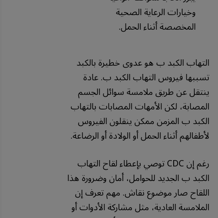
وخيارات الرعاية الصحية
المخصصة أثناء الحمل.
التهاب الكبد ب هو عدوى خطيرة بالكبد
تسببها فيروس التهاب الكبد ب. عادة
ينتقل عن طريق ملامسة سوائل الجسم
المصابة، لكن الأمهات المصابات بالتهاب
الكبد ب المزمن ممكن ينقلون الفيروس
لأطفالهم أثناء الحمل أو الولادة أو الرضاعة.
رغم إن CDC توصي بإعطاء لقاح التهاب
الكبد ب الجديد للحوامل، أمان وضرورة هذا
اللقاح صار موضوع نقاش. مهم تعرف إن
الملامسة العادية، مثل مشاركة الأدوات أو