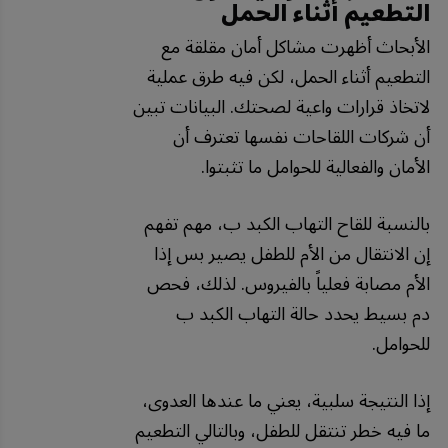
التطعيم أثناء الحمل
الأبحاث أظهرت مشاكل أمان مقلقة مع
التطعيم أثناء الحمل، لكن فيه طرق عملية
لاتخاذ قرارات واعية لصحتك. البيانات تبين
أن شركات اللقاحات نفسها تعترف أن
الأمان والفعالية للحوامل ما تثبتوا.
بالنسبة للقاح التهاب الكبد ب، مهم تفهم
إن الانتقال من الأم للطفل يصير بس إذا
الأم مصابة فعلياً بالفيروس. لذلك، فحص
دم بسيط يحدد حالة التهاب الكبد ب
للحوامل.
إذا النتيجة سلبية، يعني ما عندها العدوى،
ما فيه خطر تنتقل للطفل، وبالتالي التطعيم