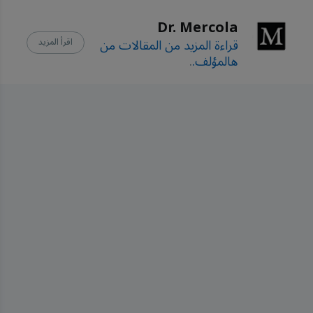
Dr. Mercola
قراءة المزيد من المقالات من
اقرأ المزيد
هالمؤلف.
.