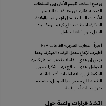
يوضح اختلاف تقييم الأمان بين السلطات
الصحية. تقارير عن معدلات عالية من
الأحداث السلبية، مثل الإجهاض والولادة
المبكرة، ارتبطت بلقاح كوفيد، وهذا يزيد
الجدل حول أمانه للحوامل.
أخيراً، التجارب السريرية للقاحات RSV
أظهرت ارتفاع معدل الولادة المبكرة، وهذا
يوحي إن هذي اللقاحات تحمل مخاطر كبيرة
للحوامل. هذي النتائج تزيد الشكوك حول
الحكمة في إضافة لقاحات أكثر للقائمة
الطويلة اللي موصى بها للحوامل، خصوصاً
بدون بيانات أمان قوية.
اتخاذ قرارات واعية حول