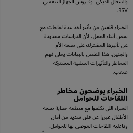
والسعال الديكي، وفيروس الجهاز التنفسي
RSV.
الخبراء قلقين من تأثير أخذ عدة لقاحات مع
بعض أثناء الحمل، لأن الدراسات محدودة
عن تأثيرها المشترك على صحة الأم
والجنين. هذا النقص بالبيانات يخلي فهم
المخاطر والتأثيرات السلبية المشتركة
صعب.
الخبراء يوضحون مخاطر
اللقاحات للحوامل
الخبراء اللي تكلموا مع منظمة حماية صحة
الأطفال عبروا عن قلق شديد من أمان
وفاعلية اللقاحات الموصى بها للحوامل.