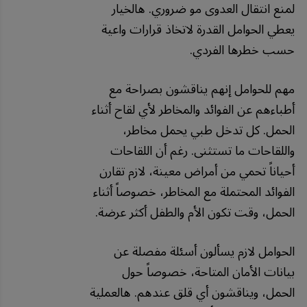
لمنع انتقال العدوى مو ضروري. هالخيار
يعطي الحوامل القدرة لاتخاذ قرارات واعية
حسب خطرها الفردي.
مهم للحوامل إنهم يناقشون بصراحة مع
أطباءهم عن الفوائد والمخاطر لأي لقاح أثناء
الحمل. كل تدخل طبي يحمل مخاطر،
واللقاحات ما تستثنى. رغم أن اللقاحات
أحياناً تحمي من أمراض معينة، لازم تقارن
الفوائد المحتملة مع المخاطر، خصوصاً أثناء
الحمل، وقت تكون الأم والطفل أكثر عرضة.
الحوامل لازم يسألون أسئلة مفصلة عن
بيانات الأمان المتاحة، خصوصاً حول
الحمل، ويناقشون أي قلق عندهم. هالعملية