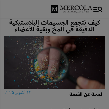
كيف تتجمع الجسيمات البلاستيكية
الدقيقة في المخ وبقية الأعضاء
لمحة عن القصة
١٣ أكتوبر ٢٠٢٥