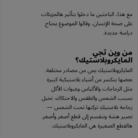
مع هذا، الباحثين ما دخلوا بتأثير هالجزيئات
على صحة الإنسان، وقالوا الموضوع يحتاج
دراسة جديدة.
من وين تجي
المايكروبلاستيك؟
المايكروبلاستيك يجي من مصادر مختلفة.
بعضها ينكسر من أشياء بلاستيكية كبيرة
مثل الزجاجات والأكياس وعبوات الأكل
بسبب الشمس والطقس والاحتكاك. تخيل
زجاجة بلاستيك تركتها تحت الشمس —
تصير هشة وتنقسم إلى قطع أصغر وأصغر.
هالقطع الصغيرة هي المايكروبلاستيك.