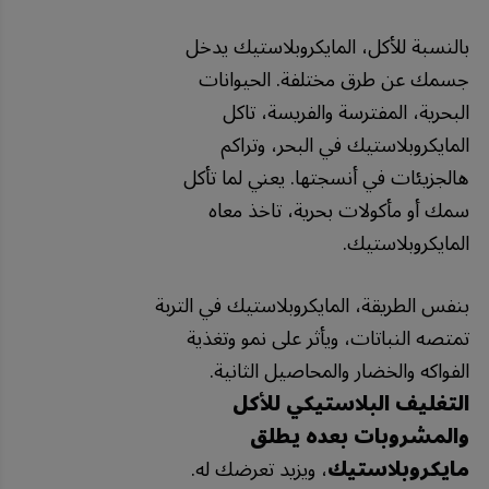
بالنسبة للأكل، المايكروبلاستيك يدخل
جسمك عن طرق مختلفة. الحيوانات
البحرية، المفترسة والفريسة، تاكل
المايكروبلاستيك في البحر، وتراكم
هالجزيئات في أنسجتها. يعني لما تأكل
سمك أو مأكولات بحرية، تاخذ معاه
المايكروبلاستيك.
بنفس الطريقة، المايكروبلاستيك في التربة
تمتصه النباتات، ويأثر على نمو وتغذية
الفواكه والخضار والمحاصيل الثانية.
التغليف البلاستيكي للأكل
والمشروبات بعده يطلق
مايكروبلاستيك
، ويزيد تعرضك له.