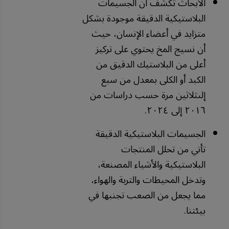
الأبحاث تكشف أن الجسيمات
البلاستيكية الدقيقة موجودة بشكل
متزايد في أعضاء الإنسان، حيث
أن نسيج المخ يحتوي على تركيز
أعلى من البلاستيك الدقيق من
الكبد أو الكلى بمعدل من سبع
إلىثلاثين مرة حسب دراسات من
٢٠١٦ إلى ٢٠٢٤.
الجسيمات البلاستيكية الدقيقة
تأتي من تحلل المنتجات
البلاستيكية والأشياء المصنعة،
وتدخل المحيطات والتربة والهواء،
مما يجعل من الصعب تجنبها في
بيئتنا.