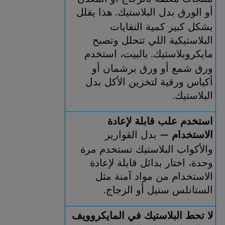
أو الورق بدل البلاستيك
هذا يقلل 
. 
بشكل كبير كمية النفايات 
البلاستيكية اللي تتحلل وتصبح 
مايكروبلاستيك
بالبيت، استخدم 
. 
ورق شمع أو ورق برشمان أو 
أكياس ورقية لتخزين الأكل بدل 
البلاستيك
.
استخدم علب قابلة لإعادة 
الاستخدام 
 بدل القوارير 
—
والأكواب البلاستيك تستخدم مرة 
وحدة، اختار بدائل قابلة لإعادة 
الاستخدام من مواد آمنة مثل 
الستانلس ستيل أو الزجاج
.
لا تحط البلاستيك في المايكروويف 