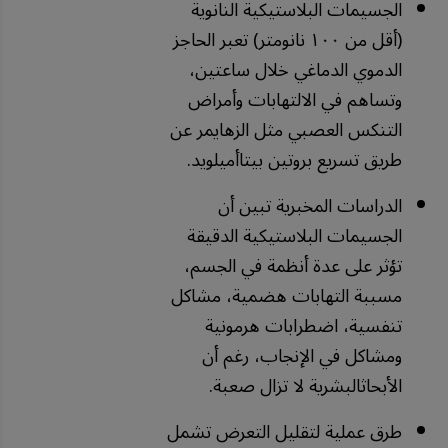
الجسيمات البلاستيكية النانوية
(أقل من ١٠٠ نانومتر) تعبر الحاجز
الدموي الدماغي خلال ساعتين،
وتساهم في الالتهابات وأمراض
التنكس العصبي مثل الزهايمر عن
طريق تسريع بروتين بيتاأميلويد.
الدراسات المخبرية تبين أن
الجسيمات البلاستيكية الدقيقة
تؤثر على عدة أنظمة في الجسم،
مسببة التهابات هضمية، مشاكل
تنفسية، اضطرابات هرمونية
ومشاكل في الإنجاب، رغم أن
الأبحاثالبشرية لا تزال صعبة.
طرق عملية لتقليل التعرض تشمل