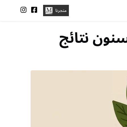
متجرنا
سنون نتائج