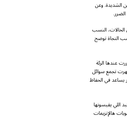
ن الشديدة. وعن
الضرر.
لحالات، النسب
نسب النجاة توضح
ت عندها الرئة
أظهرت تجمع سوائل
ر يساعد في الحفاظ
بد اللي يقيسونها
ويات هالإنزيمات