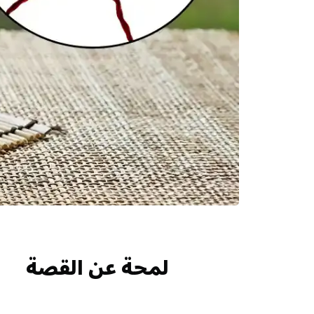
لمحة عن القصة