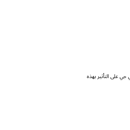
جي على التأثير بهذه