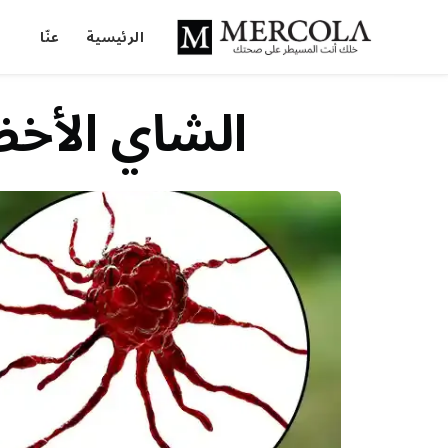
الرئيسية
عنّا
الشاي الأخ