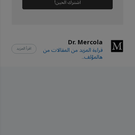
اشترك الحين!
Dr. Mercola
قراءة المزيد من المقالات من
اقرأ المزيد
هالمؤلف.
.