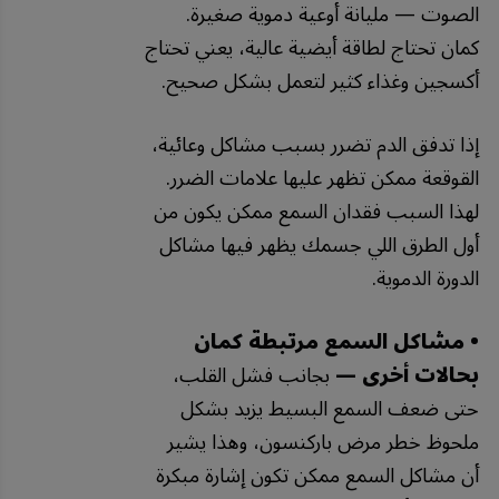
الصوت — مليانة أوعية دموية صغيرة.
كمان تحتاج لطاقة أيضية عالية، يعني تحتاج
أكسجين وغذاء كثير لتعمل بشكل صحيح.
إذا تدفق الدم تضرر بسبب مشاكل وعائية،
القوقعة ممكن تظهر عليها علامات الضرر.
لهذا السبب فقدان السمع ممكن يكون من
أول الطرق اللي جسمك يظهر فيها مشاكل
الدورة الدموية.
• مشاكل السمع مرتبطة كمان
بحالات أخرى —
بجانب فشل القلب،
حتى ضعف السمع البسيط يزيد بشكل
ملحوظ خطر مرض باركنسون، وهذا يشير
أن مشاكل السمع ممكن تكون إشارة مبكرة