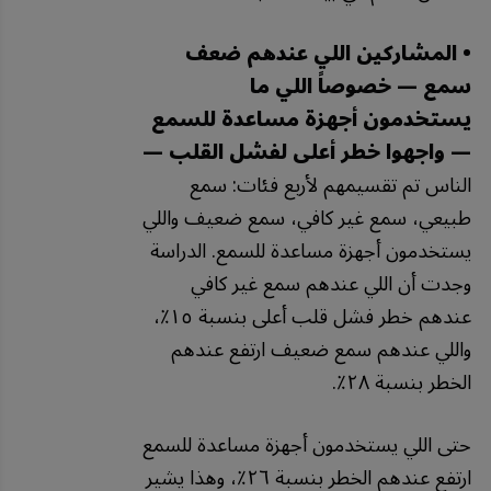
• المشاركين اللي عندهم ضعف
سمع — خصوصاً اللي ما
يستخدمون أجهزة مساعدة للسمع
— واجهوا خطر أعلى لفشل القلب —
الناس تم تقسيمهم لأربع فئات: سمع
طبيعي، سمع غير كافي، سمع ضعيف واللي
يستخدمون أجهزة مساعدة للسمع. الدراسة
وجدت أن اللي عندهم سمع غير كافي
عندهم خطر فشل قلب أعلى بنسبة ١٥٪،
واللي عندهم سمع ضعيف ارتفع عندهم
الخطر بنسبة ٢٨٪.
حتى اللي يستخدمون أجهزة مساعدة للسمع
ارتفع عندهم الخطر بنسبة ٢٦٪، وهذا يشير