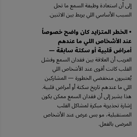
إلى أن استعادة وظيفة السمع ما تحل
السبب الأساسي اللي يربط بين الاثنين.
• الخطر المتزايد كان واضح خصوصاً
عند الأشخاص اللي ما عندهم
أمراض قلبية أو سكتة سابقة —
الغريب أن العلاقة بين فقدان السمع وفشل
القلب كانت أقوى عند الأشخاص اللي
يُعتبرون منخفضي الخطورة — المشاركين
اللي ما عندهم تاريخ سكتة أو أمراض قلبية.
هذا يشير إلى أن فقدان السمع ممكن يكون
إشارة تحذيرية مبكرة لمشاكل القلب
المستقبلية، مو بس عرض عند الأشخاص
المرضى بالفعل.