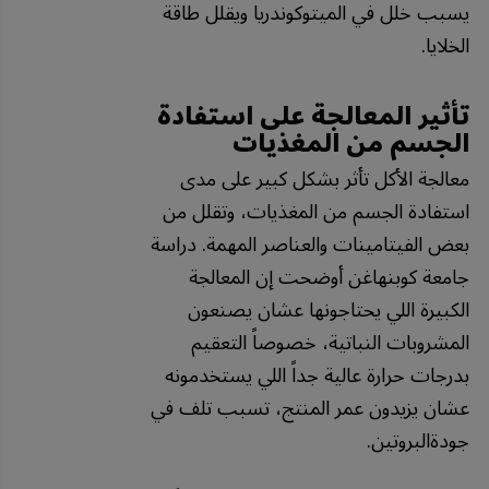
يسبب خلل في الميتوكوندريا ويقلل طاقة
الخلايا.
تأثير المعالجة على استفادة
الجسم من المغذيات
معالجة الأكل تأثر بشكل كبير على مدى
استفادة الجسم من المغذيات، وتقلل من
بعض الفيتامينات والعناصر المهمة. دراسة
جامعة كوبنهاغن أوضحت إن المعالجة
الكبيرة اللي يحتاجونها عشان يصنعون
المشروبات النباتية، خصوصاً التعقيم
بدرجات حرارة عالية جداً اللي يستخدمونه
عشان يزيدون عمر المنتج، تسبب تلف في
جودةالبروتين.