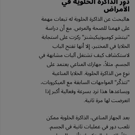
دور الذاكرة الخلوية في
الأمراض
هالبحث عن الذاكرة الخلوية له تبعات مهمة
على فهمنا للصحة والمرض. مع أن دراسة
"نيتشر كوميونيكيشنز" ركزت على استجابة
الخلايا في المختبر، إلا أنها تفتح الباب
لاستكشاف كيف تشتغل آليات مشابهة في
الجسم. مثلاً، جهازك المناعي يعتمد على
نوع من الذاكرة الخلوية. الخلايا المناعية
"تتذكّر" المواجهات السابقة مع الميكروبات،
ويساعدها هذا ترد بسرعة وفعالية أكبر إذا
اتعرضت لها مرة ثانية.
بعد الجهاز المناعي، الذاكرة الخلوية ممكن
تلعب دور في عمليات ثانية في الجسم.