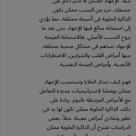
مثلاً، الإجهاد المتكرر له تأثير دائم على
جسمك. جزء من السبب ممكن يكون
الذاكرة الخلوية في أنسجة مختلفة، مما يؤدي
إلى استجابة مبالغ فيها للإجهاد حتى بعد ما
يروح السبب الأصلي. هالاستجابة المزمنة
للإجهاد تساهم في مشاكل صحية مختلفة،
منها أمراض القلب والشرايين، الاضطرابات
الأيضية، وأمراض الصحة النفسية.
فهم كيف تتذكر الخلايا وتستجيب للإجهاد
ممكن يوصلنا لاستراتيجيات جديدة للتعامل
مع الأمراض المرتبطة بالتوتر. زيادة على
ذلك، الذاكرة الخلوية ممكن تكون لها يد في
تطور وتمادي أمراض معينة. مثلاً، بعض
الدراسات تقترح أن الذاكرة الخلوية ممكن