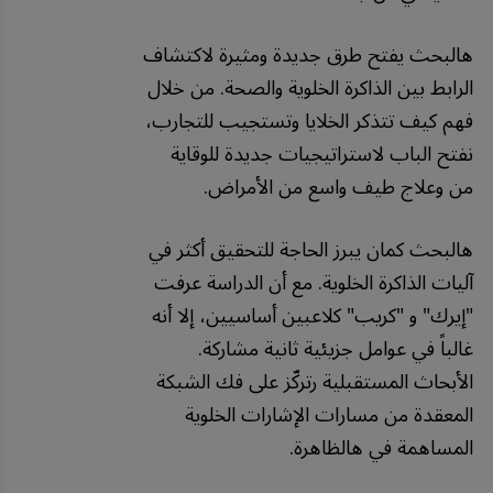
هالبحث يفتح طرق جديدة ومثيرة لاكتشاف
الرابط بين الذاكرة الخلوية والصحة. من خلال
فهم كيف تتذكر الخلايا وتستجيب للتجارب،
نفتح الباب لاستراتيجيات جديدة للوقاية
من وعلاج طيف واسع من الأمراض.
هالبحث كمان يبرز الحاجة للتحقيق أكثر في
آليات الذاكرة الخلوية. مع أن الدراسة عرفت
"إيرك" و "كريب" كلاعبين أساسيين، إلا أنه
غالباً في عوامل جزيئية ثانية مشاركة.
الأبحاث المستقبلية رتركّز على فك الشبكة
المعقدة من مسارات الإشارات الخلوية
المساهمة في هالظاهرة.