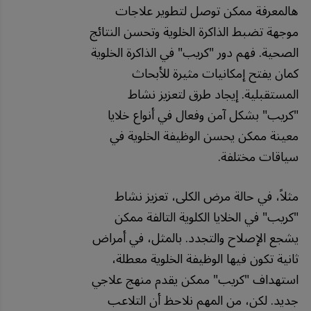
هالمعرفة ممكن توصل لتطوير علاجات
موجهة تضبط الذاكرة الخلوية وتحسن النتائج
الصحية. فهم دور "كريب" في الذاكرة الخلوية
كمان يفتح إمكانيات مثيرة للأبحاث
المستقبلية. إيجاد طرق لتعزيز نشاط
"كريب" بشكل آمن وفعال في أنواع خلايا
معينة ممكن يحسن الوظيفة الخلوية في
سياقات مختلفة.
مثلاً، في حالة مرض الكلى، تعزيز نشاط
"كريب" في الخلايا الكلوية التالفة ممكن
يشجع الإصلاح والتجدد. بالمثل، في أمراض
ثانية تكون فيها الوظيفة الخلوية معطلة،
استهداف "كريب" ممكن يقدم منهج علاجي
جديد. لكن، من المهم نلاحظ أن التلاعب