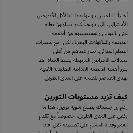
أخيراً، الباحثين درسوا عادات الأكل للأبورجين
الأسترالي، اللي تاريخياً كانوا يتناولون نظام
غني بالتورين والمغنيسيوم من أطعمة
الطبيعة والمأكولات البحرية. لكن، مع تغييرات
النظام الغذائي، صار عندهم من أعلى
معدلات الأمراض المرتبطة بنمط الحياة. هذا
يبرز أهمية الأنظمة الغذائية التقليدية الغنية
بهذي العناصر للصحة على المدى الطويل.
كيف تزيد مستويات التورين
رغم إن جسمك يصنع شوية تورين، هذا ما
يكفي على المدى الطويل، خصوصاً مع تقدم
العمر وقدرة الجسم على تصنيعه تقل. فاذا