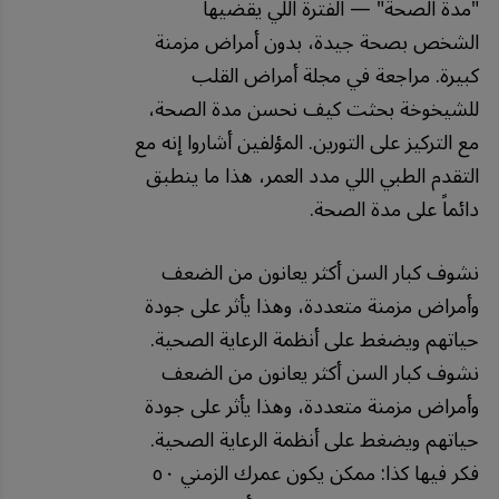
"مدة الصحة" — الفترة اللي يقضيها
الشخص بصحة جيدة، بدون أمراض مزمنة
كبيرة. مراجعة في مجلة أمراض القلب
للشيخوخة بحثت كيف نحسن مدة الصحة،
مع التركيز على التورين. المؤلفين أشاروا إنه مع
التقدم الطبي اللي مدد العمر، هذا ما ينطبق
دائماً على مدة الصحة.
نشوف كبار السن أكثر يعانون من الضعف
وأمراض مزمنة متعددة، وهذا يأثر على جودة
حياتهم ويضغط على أنظمة الرعاية الصحية.
نشوف كبار السن أكثر يعانون من الضعف
وأمراض مزمنة متعددة، وهذا يأثر على جودة
حياتهم ويضغط على أنظمة الرعاية الصحية.
فكر فيها كذا: ممكن يكون عمرك الزمني ٥٠