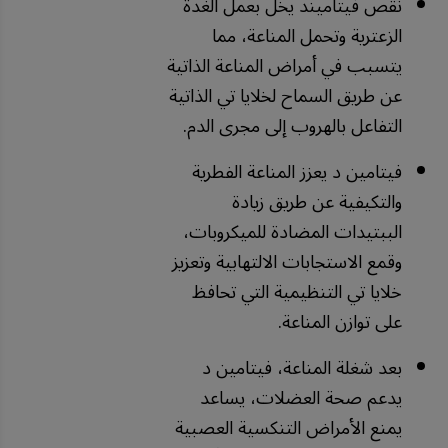
نقص فيتاميند يخل بعمل الغدة
الزعترية وتحمل المناعة، مما
يتسبب في أمراض المناعة الذاتية
عن طريق السماح لخلايا تي الذاتية
التفاعل بالهروب إلى مجرى الدم.
فيتامين د يعزز المناعة الفطرية
والتكيفية عن طريق زيادة
الببتيدات المضادة للميكروبات،
وقمع الاستجابات الالتهابية وتعزيز
خلايا تي التنظيمية التي تحافظ
على توازن المناعة.
بعد شغلة المناعة، فيتامين د
يدعم صحة العضلات، يساعد
يمنع الأمراض التنكسية العصبية