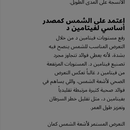
الأنسجة على المدى الطويل.
اعتمد على الشمس كمصدر
أساسي لفيتامين د
رفع مستويات فيتامين د من خلال
التعرض المناسب للشمس ينصح فيه
بشدة، لأنه يعطي فوائد تتجاوز مجرد
تصنيع فيتامين د. المستويات المرتفعة
من فيتامين د غالباً تعكس التعرض
الصحي لأشعة الشمس، واللي يساهم في
فوائد صحية كثيرة مرتبطة تقليدياً
بفيتامين د، مثل تقليل خطر السرطان
وتعزيز طول العمر.
التعرض المستمر لأشعة الشمس كمان