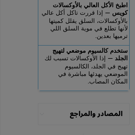
اطبخ الأكل العالي بالأوكسالات 
كويس 
 إذا قررت تاكل أكل عالي 
—
بالأوكسالات، السلق يقلل كميتها 
لأنها تطلع في موية السلق اللي 
ترميها بعدين
.
ستخدم كالسيوم موضعي لتهيج 
الجلد 
 إذا الأوكسالات تسبب لك 
—
تهيج في الجلد، الكالسيوم 
الموضعي يهدئها مباشرة في 
المكان المصاب
.
المصادر والمراجع
National Kidney 
Foundation, Kidney 