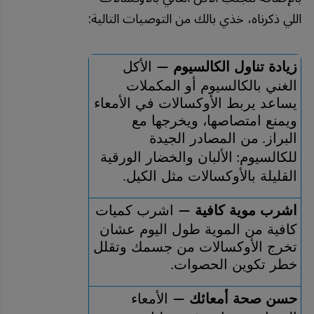
اللي ذكرناه، خذي بالك من التوصيات التالية:
زيادة تناول الكالسيوم 
 الأكل 
—
الغني بالكالسيوم أو المكملات 
يساعد يربط الأوكسالات في الأمعاء 
ويمنع امتصاصها، ويخرجها مع 
البراز
من المصادر الجيدة 
. 
للكالسيوم
الألبان والخضار الورقية 
: 
القليلة بالأوكسالات مثل الكيل
.
اشرب موية كافية 
 اشرب كميات 
—
كافية من الموية طول اليوم عشان 
تخرج الأوكسالات من جسمك وتقلل 
خطر تكوين الحصوات
.
حسن صحة أمعائك 
 الأمعاء 
—