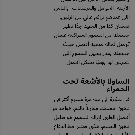
الأجنة، الحوامل والمرضعات، والناس
اللي عندهم تراكم عالي من الزئبق.
فعشان كذا من المفيد جدًا تطهر
جسمك من السموم المتراكمة عشان
توصل لحالة صحية أفضل حيث
جسمك يقدر يشيل السموم اللي
تتعرض لها يوميًا بشكل أفضل.
الساونا بالأشعة تحت
الحمراء
في عشرة إلى مية مرة سموم أكثر في
دهون جسمك مقارنةً بالدم، فواحد من
أفضل الطرق لإزالة السموم هو تقليل
دهون الجسم. هذي تعتبر خط الدفاع