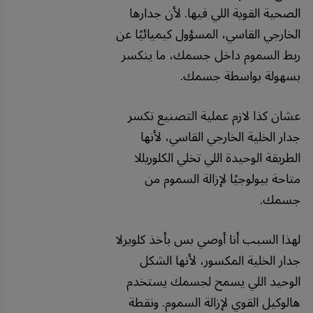
الصحية القوية اللي فيها. لأن جدارها
الخارجي القاسي، المسؤول كيميائيًا عن
ربط السموم داخل جسمك، ما ينكسر
بسهولة بواسطة جسمك.
عشان كذا لازم عملية التصنيع تكسر
جدار الخلية الخارجي القاسي، لأنها
الطريقة الوحيدة اللي تخلي الكلوريللا
متاحة بيولوجيًا لإزالة السموم من
جسمك.
لهذا السبب أنا أوصي بس بأخذ كلويرلا
جدار الخلية المكسور، لأنها الشكل
الوحيد اللي يسمح لجسمك يستخدم
هالوكيل القوي لإزالة السموم. ونقطة