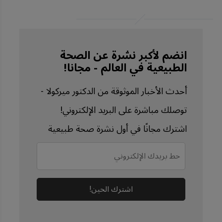
انضم لأكبر نشرة عن الصحة
الطبيعية في العالم - مجانا!
أحدث الأخبار الموثوقة من الدكتور ميركولا -
توصلك مباشرة على البريد الإلكتروني!
اشترك مجانًا في أول نشرة صحة طبيعية
اشترك الحين!