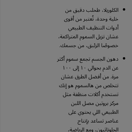
الكلوريلا، طحلب دقيق من
خلية وحدة، تُعتبر من أقوى
أدوات التنظيف الطبيعي
عشان تزيل السموم المتراكمة،
خصوصًا الزئبق، من جسمك.
دهون الجسم تجمع سموم أكثر
عن الدم بحوالي ١٠ إلى ١٠٠
مرة. من أفضل الطرق عشان
تتخلص من هالسموم هو إنك
تستخدم أكلات منظفة مثل
مركز بروتين مصل اللبن
الطبيعي اللي يحتوي على
عناصر تساعد بإنتاج
الجلوتاثيون، ومع الرياضة،