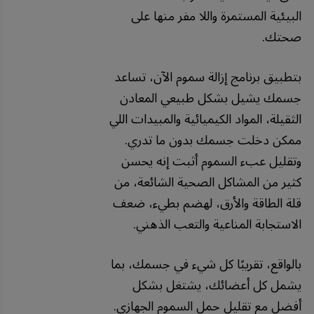
البيئية المستمرة واللا مفر منها على
صحتك.
بتطبيق برنامج إزالة سموم الآن، تساعد
جسمك يشيل بشكل طبيعي المعادن
الثقيلة، المواد الكيميائية والمبيدات اللي
ممكن دخلت جسمك بدون ما تدري.
وتقليل عبء السموم أثبت إنه يحسن
كثير من المشاكل الصحية الشائعة، من
قلة الطاقة والأرق، لهضم بطيء، ضعف
الاستجابة المناعية والتعب الذهني.
بالواقع، تقريبًا كل شيء في جسمك، بما
يشمل كل أعضائك، يشتغل بشكل
أفضل مع تقليل حمل السموم الجهازي.