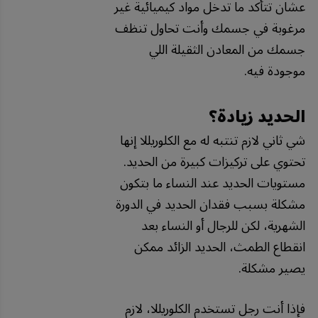
عشان تتأكد ما تدخل مواد كيميائية غير
مرغوبة في جسمك وأنت تحاول تنظف
جسمك من المعادن الثقيلة اللي
موجودة فيه.
الحديد زيادة؟
شي ثاني لازم تنتبه له مع الكلوريللا إنها
تحتوي على تركيزات كبيرة من الحديد.
مستويات الحديد عند النساء ما بتكون
مشكلة بسبب فقدان الحديد في الدورة
الشهرية، لكن للرجال أو النساء بعد
انقطاع الطمث، الحديد الزائد ممكن
يصير مشكلة.
فإذا أنت رجل تستخدم الكلوريللا، لازم