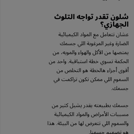
شلون تقدر تواجه التلوث
الجهازي؟
عشان تتعامل مع المواد الكيميائية
الضارة وغير المرغوبة اللي جسمك
يمتصها من الأكل والهواء والمويه، من
الحكمة تسوي خطة استباقية. واحد من
أقوى أجزاء هالخطة هو التخلص من
السموم اللي ممكن تكون تراكمت في
جسمك.
جسمك بطبيعته يقدر يشيل كثير من
مسببات الأمراض والمواد الكيميائية
والسموم اللي تتعرض لها من البيئة. هذا
هو تصميم جسمنا.