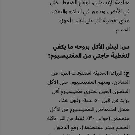
مقاومة الإنسولين، ارتفاع الضغط، خلل
في الأيض، وتدهور في الذاكرة والتفكير.
هذي نقصية تأثر على أغلب أجهزة
الجسم.
س: ليش الأكل بروحه ما يكفي
لتغطية حاجتي من المغنيسيوم؟
ج:
الزراعة الحديثة استنزفت التربة من
المعادن، ومنهم المغنيسيوم. حتى الأكل
العضوي الحين يحتوي مغنيسيوم أقل
بوايد عن قبل ٥٠ سنة. وفوق هذا،
معدل امتصاص المغنيسيوم من الأكل
منخفض (حوالي ٣٠٪ فقط من اللي تاكله
الجسم يقدر يستخدمه)، ومع الدهون