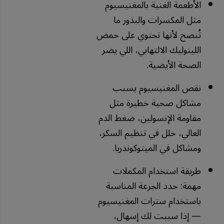
الأطعمة الغنية بالمغنيسيوم
مثل المكسرات والبذور ما
تُنصح لأنها تحتوي على حمض
اللينوليك الالتهابي، اللي يضر
الصحة الأيضية.
نقص المغنيسيوم يسبب
مشاكل صحية خطيرة مثل
مقاومة الإنسولين، ضغط الدم
العالي، خلل في تنظيم السكر،
ومشاكل في الميتوكوندريا.
طريقة استخدام المكملات
مهمة: حدد الجرعة المناسبة
باستخدام سترات المغنيسيوم
— إذا سببت لك إسهال،