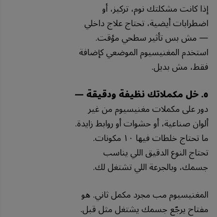
إذا كانت مشكلتك نوم، تركيز، أو
اضطرابات أيضية، تحتاج علاج داخلي
— مش بس تأثير سطحي مؤقت.
استخدم المغنيسيوم الموضعي كإضافة
فقط، مش بديل.
٥. خل مكملاتك نظيفة ودقيقة —
دور على مكملات مغنيسيوم من غير
ألوان صناعية، أو حشوات أو روابط زايدة.
ما تحتاج خلطات فيها ١٠ مكونات.
تحتاج النوع الدقيق اللي يناسب
جسمك، وبالجرعة اللي تشتغل لك.
المغنيسيوم مب مجرد مكمل ثاني. هو
مفتاح يرجّع جسمك يشتغل مثل قبل.