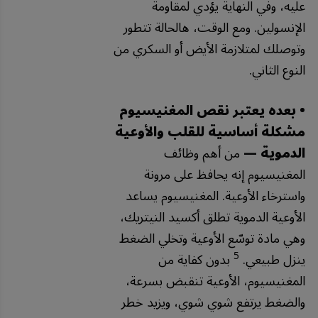
عليه، وفي النهاية يؤدي لمقاومة
الإنسولين. ومع الوقت، هالحالة تتطور
وتوصلك لمتلازمة الأيض أو السكري من
النوع الثاني.
• بعده يعتبر نقص المغنيسيوم
مشكلة أساسية للقلب والأوعية
الدموية —
من أهم وظائف
المغنيسيوم إنه يحافظ على مرونة
واسترخاء الأوعية. المغنيسيوم يساعد
الأوعية الدموية تطلق أكسيد النيتريك،
وهي مادة توسّع الأوعية وتخلي الضغط
5
ينزل طبيعي.
بدون كفاية من
المغنيسيوم، الأوعية تنقبض بسرعة،
والضغط يرتفع شوي شوي، ويزيد خطر