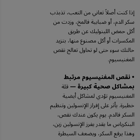
إذا كنت أصلاً تعاني من التعب، تذبذب
سكر الدم، أو ضبابية فالمخ، وزدت من
أكل حمض اللينوليك عن طريق
المكسرات أو أكل مصنوع منها، بتزيد
حالتك سوء حتى لو تحاول تعالج نقص
المغنيسيوم.
• نقص المغنيسيوم مرتبط
بمشاكل صحية كبيرة —
قلة
المغنيسيوم تؤدي لمشاكل أيضية
خطيرة. يأثر على إفراز الإنسولين وتنظيم
السكر فالدم. يوم يكون عندك نقص،
البنكرياس ما يقدر يفرز الإنسولين زين،
وهذا يرفع السكر، ويضعف السيطرة