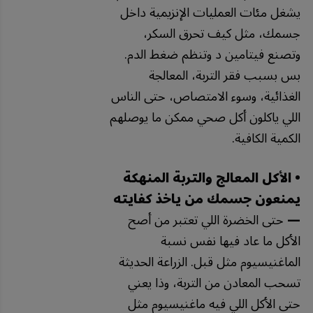
يشغل مئات العمليات الإنزيمية داخل
جسمك، مثل كيف تحرق السكر،
وتصنع فيتامين د وتنظم ضغط الدم.
بس بسبب فقر التربة، المعالجة
الغذائية، وسوء الامتصاص، حتى الناس
اللي ياكلون أكل صحي ممكن ما يوصلهم
الكمية الكافية.
• الأكل المعالج والتربة المنهكة
يمنعون جسمك من ياخذ كفايته
—
حتى الخضرة اللي تعتبر من أصح
الأكل ما عاد فيها نفس نسبة
الماغنيسيوم مثل قبل. الزراعة الحديثة
تسحب المعادن من التربة، وذا يعني
حتى الأكل اللي فيه ماغنيسيوم مثل