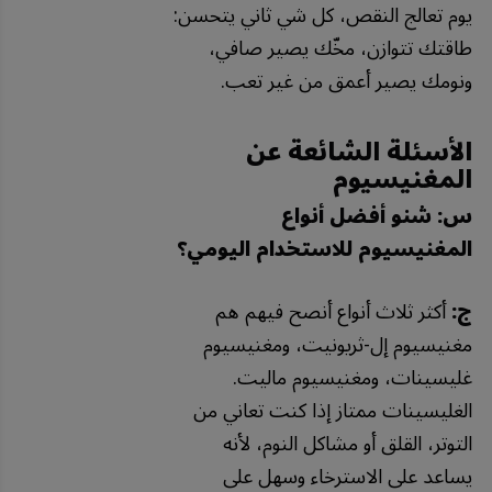
يوم تعالج النقص، كل شي ثاني يتحسن:
طاقتك تتوازن، مخّك يصير صافي،
ونومك يصير أعمق من غير تعب.
الأسئلة الشائعة عن
المغنيسيوم
س: شنو أفضل أنواع
المغنيسيوم للاستخدام اليومي؟
ج:
أكثر ثلاث أنواع أنصح فيهم هم
مغنيسيوم إل-ثريونيت، ومغنيسيوم
غليسينات، ومغنيسيوم ماليت.
الغليسينات ممتاز إذا كنت تعاني من
التوتر، القلق أو مشاكل النوم، لأنه
يساعد على الاسترخاء وسهل على