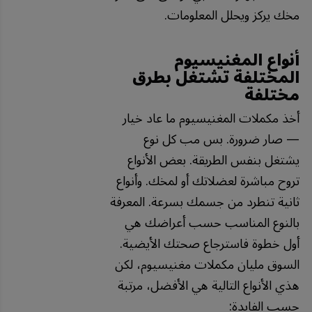
مخك يركز ويحلل المعلومات.
أنواع المغنيسيوم
المختلفة تشتغل بطرق
مختلفة
أخذ مكملات المغنيسيوم ما عاد خيار
— صار ضرورة. بس مب كل نوع
يشتغل بنفس الطريقة. بعض الأنواع
تروح مباشرة لعضلاتك أو لمخك. وأنواع
ثانية تنطرد من جسمك بسرعة. المعرفة
بالنوع المناسب حسب أعراضك هي
أول خطوة فاسترجاع صحتك الأيضية.
السوق مليان مكملات مغنيسيوم، لكن
هذي الأنواع التالية هي الأفضل، مرتبة
حسب الفايدة: