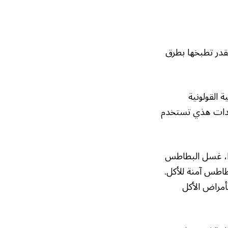
قدر تطبخها بطرق
 القولونية
بيدات هذي تستخدم
ذا، غسل البطاطس
طاطس آمنة للأكل.
بأمراض الأكل