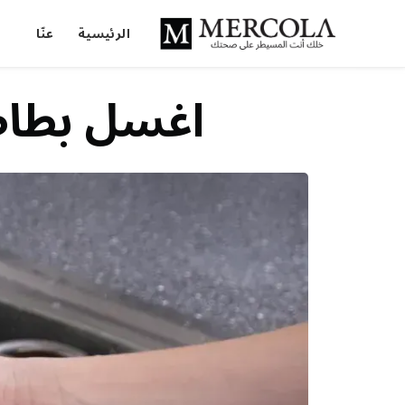
الرئيسية
عنّا
اغسل بطاط