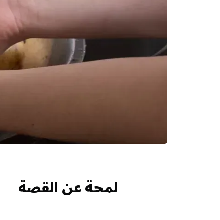
لمحة عن القصة