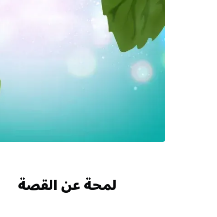
لمحة عن القصة