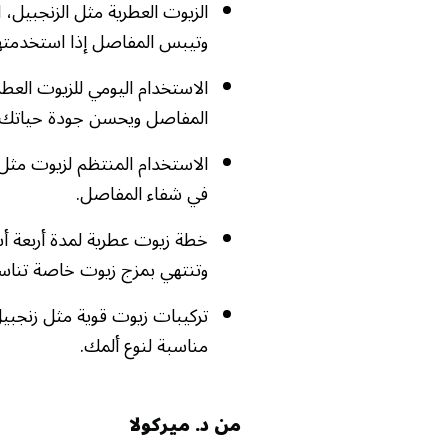
الزيوت العطرية مثل الزنجبيل،
وتيبس المفاصل إذا استخدمت
الاستخدام اليومي للزيوت العطر
المفاصل ويحسن جودة حياتك 
الاستخدام المنتظم لزيوت مثل 
في شفاء المفاصل.
خطة زيوت عطرية لمدة أربعة أس
وتنتهي بمزج زيوت خاصة تناس
تركيبات زيوت قوية مثل زنجبيل
مناسبة لنوع ألمك.
من د. ميركولا