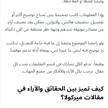
وصلنا للخطأ أو الملاحظة.
وإذا المعلومات كانت صحيحة بس تحتاج توضيح أكثر أو
تفصيل، بنضيف هالشي. وللتوازن، ممكن بعد نضيف آراء
من مصادر موثوقة عندهم وجهة نظر مختلفة عن اللي ذكرناه.
ولو راجعنا الموضوع وشفنا إن ما فيه حاجة للتعديل، بنكتب
رد نوضح فيه ليش ما غيرنا شي، ومعاه أدلة تدعم موقفنا.
وطبعاً، ندعو الكل يشارك في قسم التعليقات تحت كل
مقال. نرحب بكل الآراء والأفكار من جميع الجهات.
كيف تميز بين الحقائق والآراء في
مقالات ميركولا؟