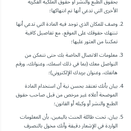
بحقوق الطبع والنشر أو حقوق الملكية الفكرية
الأخرى التي تدعي أنها تم انتهاكها؛
وصف للمكان الذي توجد فيه المادة التي تدعي أنها
تنتهك حقوقك على الموقع، مع تفاصيل كافية
تمكننا من العثور عليها؛
معلومات الاتصال الخاصة بك حتى نتمكن من
التواصل معك (بما في ذلك اسمك، وعنوانك، ورقم
هاتفك، وعنوان بريدك الإلكتروني)؛
بيان بأنك تعتقد بحسن نية أن استخدام المادة
الموضحة أعلاه غير مرخص من قبل صاحب حقوق
الطبع والنشر أو وكيله أو القانون؛
بيان، تحت طائلة الحنث باليمين، بأن المعلومات
الواردة في الإشعار دقيقة وأنك مخول بالتصرف