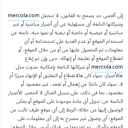
إلى أقصى حد يسمح به القانون، لا تتحمل
mercola.com
وشركاتها التابعة أي مسؤولية عن أي أضرار مباشرة أو غير
مباشرة أو عرضية أو خاصة أو تبعية أو نموذجية، ناتجة عن
استخدام الموقع أو عدم القدرة على استخدامه أو أي
معلومات تم الحصول عليها من أو من خلال الموقع، أو
انقطاع الموقع أو تعليقه أو إنهائه، حتى وإن تم إبلاغ
mercola.com
أو شركاتها التابعة بإمكانية حدوث مثل
هالأضرار، سواء كان هالانقطاع أو التعليق أو الإنهاء مبررًا أم
لا، سواء كان ناتجًا عن إهمال أو تعمد، غير مقصود أو
مقصود، بما في ذلك، على سبيل المثال لا الحصر، الأضرار
الناتجة عن: تنزيل أي مادة موجودة على الموقع أو يمكن
الوصول إليها من خلاله؛ الربط إلى أي موقع طرف ثالث من
الموقع؛ أي وصول غير مصرح به إلى أي معلومات على
الموقع و/أو التي تم تقديمها من قبلك أو من خلال الموقع؛