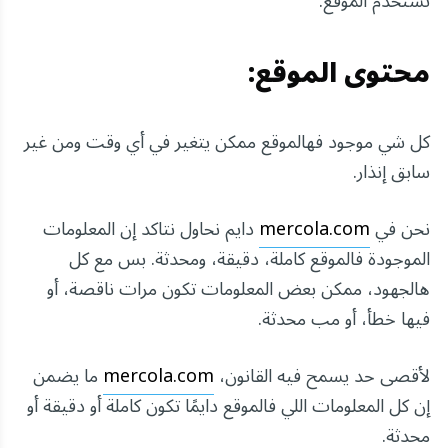
تستخدم الموقع.
محتوى الموقع:
كل شي موجود فهالموقع ممكن يتغير في أي وقت ومن غير
سابق إنذار.
نحن في
mercola.com
دايم نحاول نتاكد إن المعلومات
الموجودة فالموقع كاملة، دقيقة، ومحدثة. بس مع كل
هالجهود، ممكن بعض المعلومات تكون مرات ناقصة، أو
فيها خطأ، أو مب محدثة.
لأقصى حد يسمح فيه القانون،
mercola.com
ما يضمن
إن كل المعلومات اللي فالموقع دايمًا تكون كاملة أو دقيقة أو
محدثة.