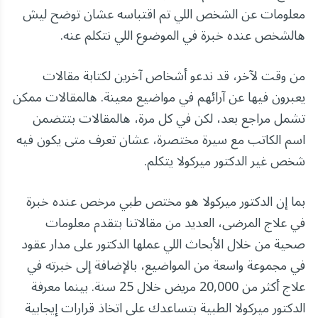
معلومات عن الشخص اللي تم اقتباسه عشان توضح ليش
هالشخص عنده خبرة في الموضوع اللي نتكلم عنه.
من وقت لآخر، قد ندعو أشخاص آخرين لكتابة مقالات
يعبرون فيها عن آرائهم في مواضيع معينة. هالمقالات ممكن
تشمل مراجع بعد، لكن في كل مرة، هالمقالات بتتضمن
اسم الكاتب مع سيرة مختصرة، عشان تعرف متى يكون فيه
شخص غير الدكتور ميركولا يتكلم.
بما إن الدكتور ميركولا هو مختص طبي مرخص عنده خبرة
في علاج المرضى، العديد من مقالاتنا بتقدم معلومات
صحية من خلال الأبحاث اللي عملها الدكتور على مدار عقود
في مجموعة واسعة من المواضيع، بالإضافة إلى خبرته في
علاج أكثر من 20,000 مريض خلال 25 سنة. بينما معرفة
الدكتور ميركولا الطبية بتساعدك على اتخاذ قرارات إيجابية