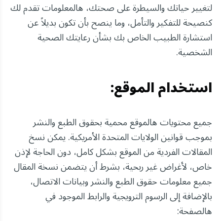
لتغيير حياتك والسيطرة على صحتك، هالمعلومات تقدم لك
كنصيحة للتفكير والتأمل، وما ينصح بأن تكون بديلاً عن
استشارة الطبيب الخاص بك بشأن رعايتك الصحية
الشخصية.
استخدام الموقع:
جميع محتويات هالموقع محمية بحقوق الطبع والنشر
بموجب قوانين الولايات المتحدة الأمريكية. يمكن نسخ
المقالات الفردية من الموقع بشكل كامل، دون الحاجة لإذن
خاص، لأغراض غير ربحية، بشرط أن يتضمن نسخة المقال
جميع معلومات حقوق الطبع والنشر وبيانات الاتصال،
بالإضافة إلى الرسوم الترويجية والرابط الموجود في
هالصفحة: