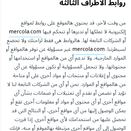
روابط الأطراف الثالثة
من وقت لآخر، قد يحتوي هالموقع على روابط لمواقع
إلكترونية لا تملكها أو تديرها أو تتحكم فيها
mercola.com
أو الشركات التابعة لها. هالروابط هي فقط لراحتك ولا تخضع
لسيطرتنا.
mercola.com
غير مسؤولة عن توفر هالمواقع أو
الموارد الخارجية، ولا تدعم أي من هالمواقع أو استخدامها أو
محتوياتها، ولا تتحمل المسؤولية أو تكون مسؤولة عن أي
محتوى أو إعلانات أو منتجات أو مواد أخرى على أو متاحة
من هالمواقع أو الموارد. نحن أو أي من الشركات التابعة لنا لا
نؤيد أو نضمن أو نقدم أي تمثيلات أو ضمانات بشأن أي
مواقع أخرى أو أي محتوى أو مواد أو معلومات أخرى تقع أو
يمكن الوصول إليها من أي مواقع أخرى، أو النتائج التي قد
تحصل عليها من استخدامك لأي مواقع أخرى. إذا قررت
الوصول إلى أي مواقع أخرى مرتبطة بهالموقع أو منه، فإنك