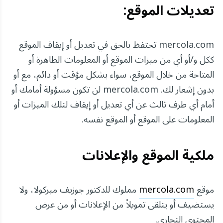
تعديلات الموقع:
mercola.com تحتفظ بالحق في تعديل أو إيقاف الموقع
ككل و/أو أي من ميزات الموقع أو المعلومات الظاهرة أو
المتاحة من خلال الموقع، سواء بشكل مؤقت أو دائم، مع أو
بدون إشعار لك. mercola.com لن تكون مسؤولة أمامك أو
أمام أي طرف ثالث عن أي تعديل أو إيقاف لتلك الميزات أو
المعلومات على الموقع أو الموقع نفسه.
ملكية الموقع والإعلانات
موقع
mercola.com
مملوك للدكتور جوزيف ميركولا، ولا
يستضيف أو يتلقى تمويلاً من الإعلانات أو من عرض
المحتوى التجاري.