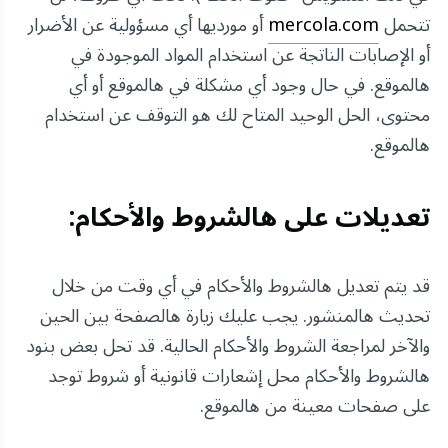
تتحمل
mercola.com
أو مورديها أي مسؤولية عن الأضرار
أو الإصابات الناتجة عن استخدام المواد الموجودة في
هالموقع. في حال وجود أي مشكلة في هالموقع أو أي
محتوى، الحل الوحيد المتاح لك هو التوقف عن استخدام
هالموقع.
تعديلات على هالشروط والأحكام:
قد يتم تعديل هالشروط والأحكام في أي وقت من خلال
تحديث هالمنشور. يجب عليك زيارة هالصفحة بين الحين
والآخر لمراجعة الشروط والأحكام الحالية. قد تحل بعض بنود
هالشروط والأحكام محل إشعارات قانونية أو شروط توجد
على صفحات معينة من هالموقع.