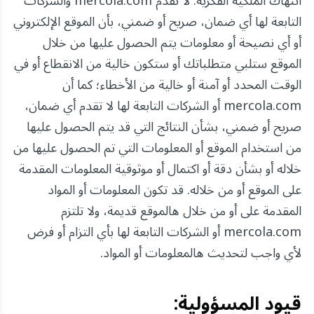
انتهاك الملكية الفكرية. لا تقدم mercola.com والشركات
التابعة لها أي ضمان، صريح أو ضمني، بأن الموقع الإلكتروني
أو أي نصيحة أو معلومات يتم الحصول عليها من خلال
الموقع ستلبي متطلباتك أو ستكون خالية من الانقطاع أو في
الوقت المحدد أو آمنة أو خالية من الأخطاء؛ كما أن
mercola.com أو الشركات التابعة لها لا تقدم أي ضمان،
صريح أو ضمني، بشأن النتائج التي قد يتم الحصول عليها
من استخدام الموقع أو المعلومات التي تم الحصول عليها من
خلاله أو بشأن دقة أو اكتمال أو موثوقية المعلومات المقدمة
على الموقع أو من خلاله. قد تكون المعلومات أو المواد
المقدمة على أو من خلال هالموقع قديمة، ولا تلتزم
mercola.com أو الشركات التابعة لها بأي التزام أو فرض
لأي واجب لتحديث هالمعلومات أو المواد.
قيود المسؤولية: