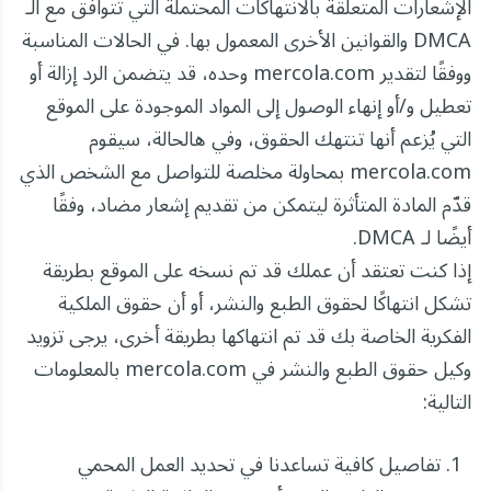
الإشعارات المتعلقة بالانتهاكات المحتملة التي تتوافق مع الـ
DMCA والقوانين الأخرى المعمول بها. في الحالات المناسبة
ووفقًا لتقدير mercola.com وحده، قد يتضمن الرد إزالة أو
تعطيل و/أو إنهاء الوصول إلى المواد الموجودة على الموقع
التي يُزعم أنها تنتهك الحقوق، وفي هالحالة، سيقوم
mercola.com بمحاولة مخلصة للتواصل مع الشخص الذي
قدّم المادة المتأثرة ليتمكن من تقديم إشعار مضاد، وفقًا
أيضًا لـ DMCA.
إذا كنت تعتقد أن عملك قد تم نسخه على الموقع بطريقة
تشكل انتهاكًا لحقوق الطبع والنشر، أو أن حقوق الملكية
الفكرية الخاصة بك قد تم انتهاكها بطريقة أخرى، يرجى تزويد
وكيل حقوق الطبع والنشر في mercola.com بالمعلومات
التالية:
تفاصيل كافية تساعدنا في تحديد العمل المحمي