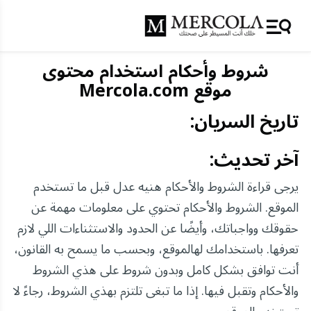
شروط وأحكام استخدام محتوى
موقع Mercola.com
تاريخ السريان:
آخر تحديث:
يرجى قراءة الشروط والأحكام هنيه عدل قبل ما تستخدم
الموقع. الشروط والأحكام تحتوي على معلومات مهمة عن
حقوقك وواجباتك، وأيضًا عن الحدود والاستثناءات اللي لازم
تعرفها. باستخدامك لهالموقع، وبحسب ما يسمح به القانون،
أنت توافق بشكل كامل وبدون شروط على هذي الشروط
والأحكام وتقبل فيها. إذا ما تبغى تلتزم بهذي الشروط، رجاءً لا