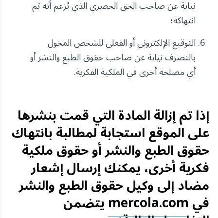
نيابة عن صاحب الحق الحصري الذي يُزعم أنه تم
انتهاكه؛
التوقيع الإلكتروني أو الفعلي للشخص المخول
بالتصرف نيابة عن صاحب حقوق الطبع والنشر أو
أي مصلحة أخرى في الملكية الفكرية.
إذا تم إزالة المادة التي قمت بنشرها
على الموقع استجابة لمطالبة بانتهاك
حقوق الطبع والنشر أو حقوق ملكية
فكرية أخرى، يمكنك إرسال إشعار
مضاد إلى وكيل حقوق الطبع والنشر
في
mercola.com
يتضمن