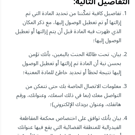
التفاصيل التالية:
تفاصيل كافية تمكّننا من تحديد المادة التي تم
إزالتها أو تم تعطيل الوصول إليها، مع ذكر المكان
الذي ظهرت فيه المادة قبل أن يتم إزالتها أو تعطيل
الوصول إليها؛
بيان، تحت طائلة الحنث باليمين، بأنك تؤمن
بحسن نية أن المادة تم إزالتها أو تعطيل الوصول
إليها نتيجة لخطأ أو تحديد خاطئ للمادة المعنية؛
معلومات الاتصال الخاصة بك حتى نتمكن من
التواصل معك (بما في ذلك اسمك، وعنوانك، ورقم
هاتفك، وعنوان بريدك الإلكتروني)؛
بيان بأنك توافق على اختصاص محكمة المقاطعة
الفيدرالية للمنطقة القضائية التي يقع فيها عنوانك