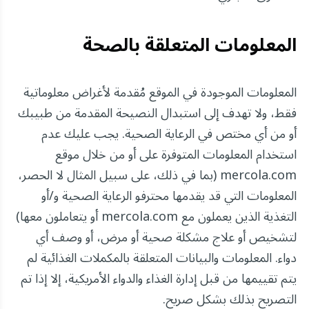
المعلومات المتعلقة بالصحة
المعلومات الموجودة في الموقع مُقدمة لأغراض معلوماتية
فقط، ولا تهدف إلى استبدال النصيحة المقدمة من طبيبك
أو من أي مختص في الرعاية الصحية. يجب عليك عدم
استخدام المعلومات المتوفرة على أو من خلال موقع
mercola.com (بما في ذلك، على سبيل المثال لا الحصر،
المعلومات التي قد يقدمها محترفو الرعاية الصحية و/أو
التغذية الذين يعملون مع mercola.com أو يتعاملون معها)
لتشخيص أو علاج مشكلة صحية أو مرض، أو وصف أي
دواء. المعلومات والبيانات المتعلقة بالمكملات الغذائية لم
يتم تقييمها من قبل إدارة الغذاء والدواء الأمريكية، إلا إذا تم
التصريح بذلك بشكل صريح.